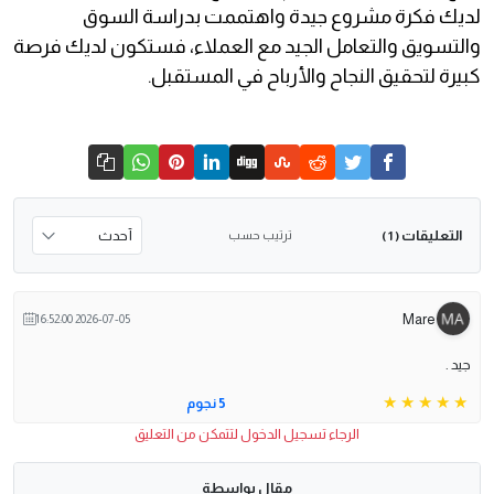
لديك فكرة مشروع جيدة واهتممت بدراسة السوق
والتسويق والتعامل الجيد مع العملاء، فستكون لديك فرصة
كبيرة لتحقيق النجاح والأرباح في المستقبل.
التعليقات
ترتيب حسب
( 1 )
Mare
2026-07-05 16:52:00
جيد .
5 نجوم
الرجاء تسجيل الدخول لتتمكن من التعليق
مقال بواسطة