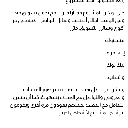
رابعًا: التسويق الجيد للمشروع
حتى لو كان المشروع ممتازًا فلن ينجح بدون تسويق جيد.
وفي الوقت الحالي أصبحت وسائل التواصل الاجتماعي من
أقوى وسائل التسويق، مثل:
فيسبوك.
إنستجرام.
تيك توك.
واتساب.
ويمكن من خلال هذه المنصات نشر صور المنتجات
والعروض والتواصل مع العملاء بسهولة. كما أن حسن
التعامل مع العملاء يجعلهم يعودون مرة أخرى ويقومون
بترشيح المشروع لأشخاص آخرين.