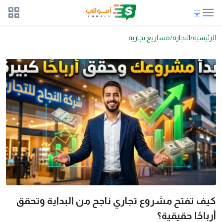
الرئيسية
التجارة
مشاريع تجارية
كيف تفتح مشروع تجاري ناجح من البداية وتحقق
أرباحًا حقيقية؟