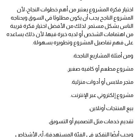
اختيار فكرة المشروع يعتبر من أهم خطوات النجاح، لأن
المشروع الناجح يجب أن يكون مطلوبًا في السوق ويحتاجه
الناس بشكل مستمر. لذلك من الأفضل اختيار فكرة قريبة
من اهتمامات الشخص أو لديه خبرة فيها، لأن ذلك يساعده
على فهم تفاصيل المشروع وتطويره بسهولة.
ومن أمثلة المشاريع الناجحة:
مشروع مطعم أو كافيه صغير.
متجر ملابس أو أدوات منزلية.
مشروع إلكتروني عبر الإنترنت.
بيع المنتجات أونلاين.
تقديم خدمات مثل التصميم أو التسويق.
ويجب أيضًا التفكير في الفئة المستهدفة، أي الأشخاص