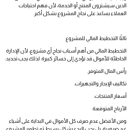
الذين سيشترون المنتج أو الخدمة، لأن فهم احتياجات
العملاء يساعد على نجاح المشروع بشكل أكبر.
ثالثًا: التخطيط المالي للمشروع
التخطيط المالي من أهم أسباب نجاح أي مشروع، لأن الإدارة
الخاطئة للأموال قد تؤدي إلى خسائر كبيرة. لذلك يجب تحديد:
رأس المال المتوفر.
تكاليف الإيجار والتجهيزات.
أسعار المنتجات.
الأرباح المتوقعة.
ومن الأفضل عدم صرف كل الأموال في البداية على أشياء
غير ضرورية، بل يجب البدء بشكل بسيط ثم تطوير المشروع