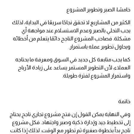
خامسًا: الصبر وتطوير المشروع
الكثير من المشاريع لا تحقق نجاحًا سريعًا في البداية، لذلك
يجب التحلي بالصبر وعدم الاستسلام عند مواجهة أي
مشكلة. فصاحب المشروع الناجح دائمًا يتعلم من أخطائه
ويحاول تطوير عمله باستمرار.
كما يجب متابعة كل جديد في السوق ومعرفة ما يحتاجه
العملاء، لأن التطوير المستمر يساعد على زيادة الأرباح
واستمرار المشروع لفترة طويلة.
خاتمة
وفي النهاية يمكن القول إن فتح مشروع تجاري ناجح يحتاج
إلى تخطيط جيد وإدارة ذكية وصبر واجتهاد. فكل مشروع
ناجح بدأ بخطوة صغيرة ثم تطور مع الوقت. لذلك إذا كانت