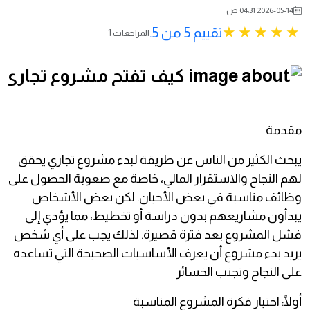
2026-05-14 04:31 ص
تقييم 5 من 5.
1 المراجعات
مقدمة
يبحث الكثير من الناس عن طريقة لبدء مشروع تجاري يحقق
لهم النجاح والاستقرار المالي، خاصة مع صعوبة الحصول على
وظائف مناسبة في بعض الأحيان. لكن بعض الأشخاص
يبدأون مشاريعهم بدون دراسة أو تخطيط، مما يؤدي إلى
فشل المشروع بعد فترة قصيرة. لذلك يجب على أي شخص
يريد بدء مشروع أن يعرف الأساسيات الصحيحة التي تساعده
على النجاح وتجنب الخسائر
أولًا: اختيار فكرة المشروع المناسبة