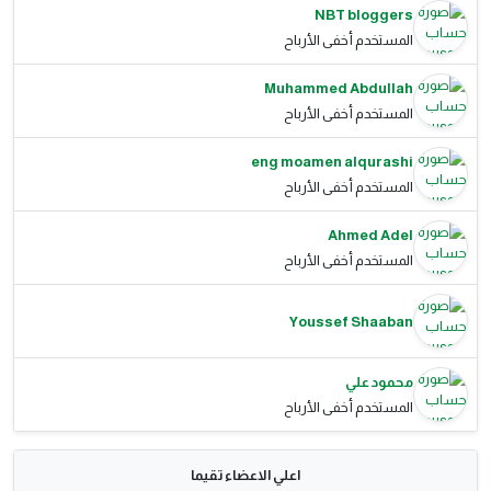
NBT bloggers
المستخدم أخفى الأرباح
Muhammed Abdullah
المستخدم أخفى الأرباح
eng moamen alqurashi
المستخدم أخفى الأرباح
Ahmed Adel
المستخدم أخفى الأرباح
Youssef Shaaban
محمود علي
المستخدم أخفى الأرباح
اعلي الاعضاء تقيما