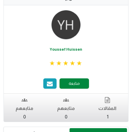
Youssef Huissen
متابعة
المقالات
متابعهم
متابعهم
0
0
1