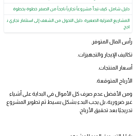
دليل شامل: كيف تبدأ مشروعاً تجارياً ناجحاً من الصفر خطوة بخطوة
المشاريع المنزلية الصغيرة: دليل التحول من الشغف إلى استثمار تجاري ن
اجح
رأس المال المتوفر.
تكاليف الإيجار والتجهيزات.
أسعار المنتجات.
الأرباح المتوقعة.
ومن الأفضل عدم صرف كل الأموال في البداية على أشياء
غير ضرورية، بل يجب البدء بشكل بسيط ثم تطوير المشروع
تدريجيًا بعد تحقيق الأرباح.