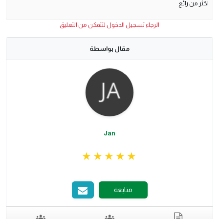
اكثر من رائع
الرجاء تسجيل الدخول لتتمكن من التعليق
مقال بواسطة
Jan
متابعة