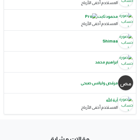
المستخدم أخفى الأرباح
محمود ثابت
المستخدم أخفى الأرباح
Shimaa
ابراهيم محمد
مرقص وليانس صبحى
آية الله
المستخدم أخفى الأرباح
مقالات مشابة