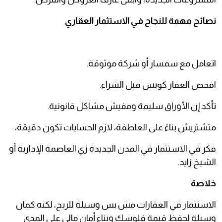
نصائح مهمة للنجاح في الاستثمار العقاري
اتعامل مع سمسار أو شركة موثوقة.
افحص العقار كويس قبل الشراء.
تأكد إن الأوراق سليمة ومفيش مشاكل قانونية.
متشتريش بناءً على العاطفة، لازم الحسابات تكون دقيقة،
فكر في الاستثمار في المدن الجديدة زي العاصمة الإدارية أو
الشيخ زايد.
خلاصة
الاستثمار في العقارات مش بس وسيلة للربح، لكنه كمان
وسيلة لحفظ قيمة فلوسك وبناء أمان مالي على المدى