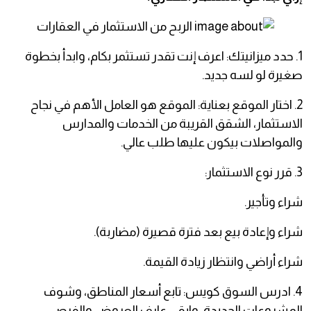
1. حدد ميزانيتك: اعرف إنت تقدر تستثمر بكام، وابدأ بخطوة
صغيرة لو لسه جديد.
2. اختار الموقع بعناية: الموقع هو العامل الأهم في نجاح
الاستثمار، الشقق القريبة من الخدمات والمدارس
والمواصلات بيكون عليها طلب عالي.
3. قرر نوع الاستثمار:
شراء وتأجير.
شراء وإعادة بيع بعد فترة قصيرة (مضاربة).
شراء أراضي وانتظار زيادة القيمة.
4. ادرس السوق كويس: تابع أسعار المناطق، وشوف
المشروعات الجديدة، وابقى عارف العروض والفرص.