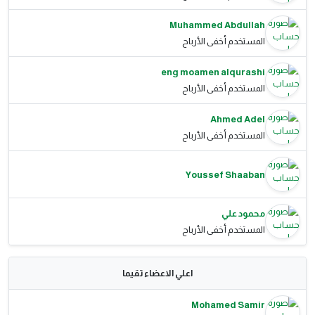
Muhammed Abdullah
المستخدم أخفى الأرباح
eng moamen alqurashi
المستخدم أخفى الأرباح
Ahmed Adel
المستخدم أخفى الأرباح
Youssef Shaaban
محمود علي
المستخدم أخفى الأرباح
اعلي الاعضاء تقيما
Mohamed Samir