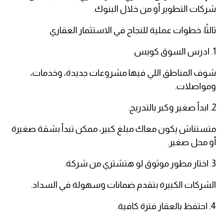
شركات التطوير أو من خلال البنوك.
ثالثًا: خطوات عملية للنجاح في الاستثمار العقاري
1. ادرس السوق كويس.
شوف المناطق اللي فيها مشروعات جديدة، وخدمات،
ومواصلات.
2. ابدأ صغير وكبر بالتدريج.
متستناش يكون معاك مبلغ كبير، ممكن تبدأ بشقة صغيرة
أو محل صغير.
3. اختار مطور موثوق لو هتشتري من شركة.
الشركات الكبيرة بتقدم ضمانات وسهولة في السداد.
4. احتفظ بالعقار فترة كافية.