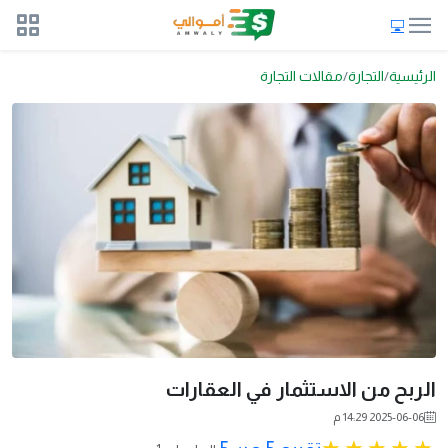
الرئيسية
التجارة
مقالات التجارة
الربح من الاستثمار في العقارات
2025-06-06 14:29 م