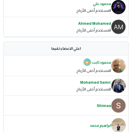
محمود علي
المستخدم أخفى الأرباح
Ahmed Mohamed
المستخدم أخفى الأرباح
اعلي الاعضاء تقيما
محمود ثابت
المستخدم أخفى الأرباح
Mohamed Samir
المستخدم أخفى الأرباح
Shimaa
ابراهيم محمد