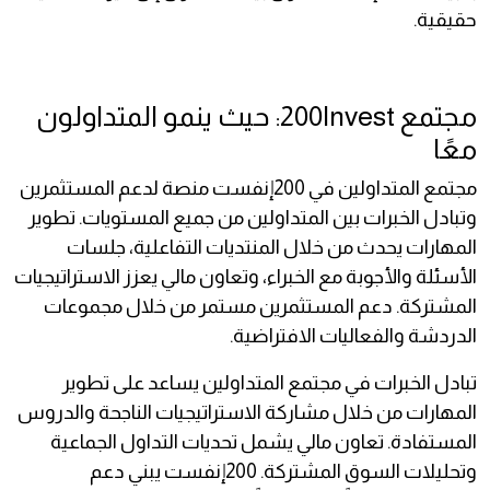
حقيقية.
مجتمع 200Invest: حيث ينمو المتداولون
معًا
مجتمع المتداولين في 200إنفست منصة لدعم المستثمرين
وتبادل الخبرات بين المتداولين من جميع المستويات. تطوير
المهارات يحدث من خلال المنتديات التفاعلية، جلسات
الأسئلة والأجوبة مع الخبراء، وتعاون مالي يعزز الاستراتيجيات
المشتركة. دعم المستثمرين مستمر من خلال مجموعات
الدردشة والفعاليات الافتراضية.
تبادل الخبرات في مجتمع المتداولين يساعد على تطوير
المهارات من خلال مشاركة الاستراتيجيات الناجحة والدروس
المستفادة. تعاون مالي يشمل تحديات التداول الجماعية
وتحليلات السوق المشتركة. 200إنفست يبني دعم