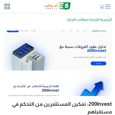
الرئيسية
التجارة
مقالات التجارة
200Invest: تمكين المستثمرين من التحكم في
مستقبلهم