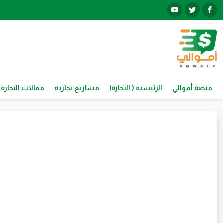
منصة أموالي
الرئيسية ( التجارة)
مشاريع تجارية
مقالات التجارة