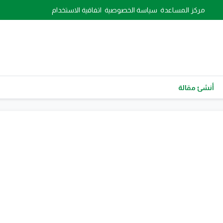
مركز المساعدة
سياسة الخصوصية
اتفاقية الاستخدام
أنشئ مقالة