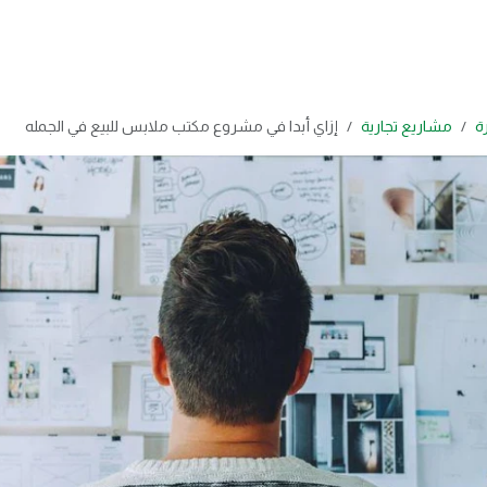
رة
مشاريع تجارية
إزاي أبدا في مشروع مكتب ملابس للبيع في الجمله