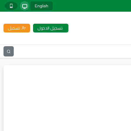
English
تسجيل الدخول
تسجيل