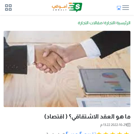
الرئيسية
التجارة
مقالات التجارة
ما هو العقد الاشتقاقي؟ ( اقتصاد)
2022-10-29 13:22 م