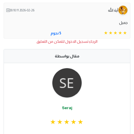
آية الله
2026-02-26 00:10:11
جميل
5 نجوم
الرجاء تسجيل الدخول لتتمكن من التعليق
مقال بواسطة
Seraj