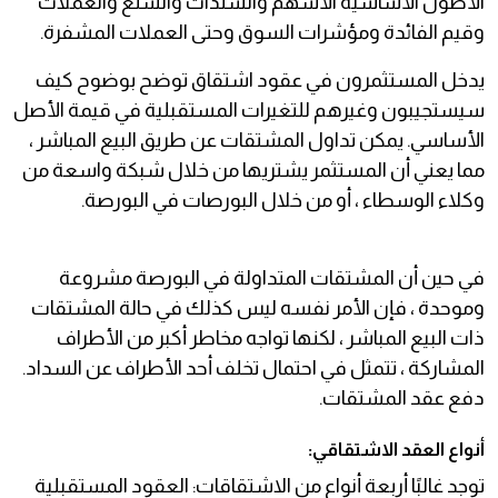
الأصول الأساسية الأسهم والسندات والسلع والعملات
وقيم الفائدة ومؤشرات السوق وحتى العملات المشفرة.
يدخل المستثمرون في عقود اشتقاق توضح بوضوح كيف
سيستجيبون وغيرهم للتغيرات المستقبلية في قيمة الأصل
الأساسي. يمكن تداول المشتقات عن طريق البيع المباشر ،
مما يعني أن المستثمر يشتريها من خلال شبكة واسعة من
وكلاء الوسطاء ، أو من خلال البورصات في البورصة.
في حين أن المشتقات المتداولة في البورصة مشروعة
وموحدة ، فإن الأمر نفسه ليس كذلك في حالة المشتقات
ذات البيع المباشر ، لكنها تواجه مخاطر أكبر من الأطراف
المشاركة ، تتمثل في احتمال تخلف أحد الأطراف عن السداد.
دفع عقد المشتقات.
أنواع العقد الاشتقاقي:
توجد غالبًا أربعة أنواع من الاشتقاقات: العقود المستقبلية