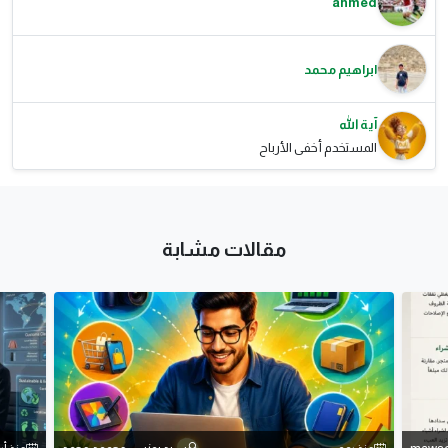
ahmed
ابراهيم محمد
آية الله
المستخدم أخفى الأرباح
مقالات مشابة