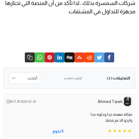
شركات السمسرة بذلك ، لذا تأكد من أن المنصة التي تختارها
مجهزة للتداول في المشتقات.
التعليقات
ترتيب حسب
( 2 )
Ahmed Tarek
2026-02-26 00:11:39
مقاله مهمه جدا وحلوه جدا
وارجو الدعم فضلا
5 نجوم