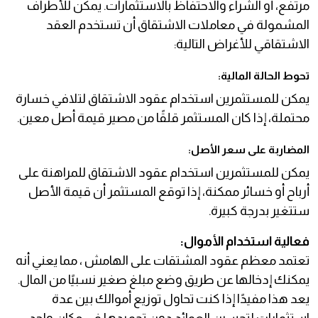
مرتفع، أو الشراء والاحتفاظ بالاستثمارات. يمكن للأطراف
المشمولة في معاملات الاشتقاق أن تستخدم العقد
الاشتقاقي للأغراض التالية:
تحوط الحالة المالية:
يمكن للمستثمرين استخدام عقود الاشتقاق لتلافي خسارة
محتملة، إذا كان المستثمر قلقًا من مصير قيمة أصل معين.
المضاربة على سعر الأصل:
يمكن للمستثمرين استخدام عقود الاشتقاق للمراهنة على
أرباح أو خسائر ممكنة، إذا توقع المستثمر أن قيمة الأصل
ستتغير بدرجة كبيرة.
فعالية استخدام الأموال:
تعتمد معظم عقود المشتقات على الهامش ، مما يعني أنه
يمكنك إدخالها عن طريق وضع مبلغ صغير نسبيًا من المال.
يعد هذا مفيدًا إذا كنت تحاول توزيع أموالك بين عدة