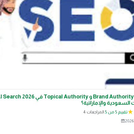
السعودية والإماراتية؟
تقييم 5 من 5.
4 المراجعات
2026