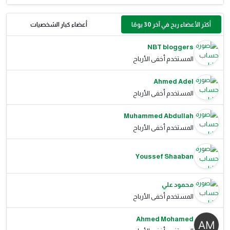
أكثر الأعضاء ربح في آخر 30 يومًا
أعضاء كبار الشخصيات
NBT bloggers
المستخدم أخفى الأرباح
Ahmed Adel
المستخدم أخفى الأرباح
Muhammed Abdullah
المستخدم أخفى الأرباح
Youssef Shaaban
محمود علي
المستخدم أخفى الأرباح
Ahmed Mohamed