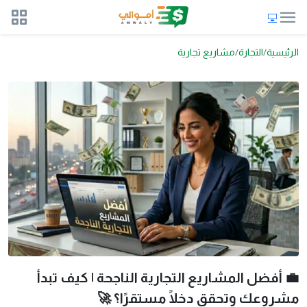
الرئيسية
التجارة
مشاريع تجارية
💼 أفضل المشاريع التجارية الناجحة | كيف تبدأ
مشروعك وتحقق دخلًا مستقرًا؟ 🚀