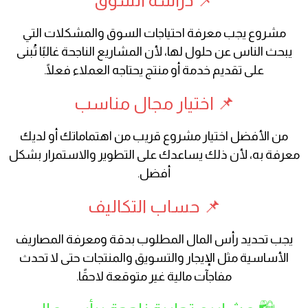
📌 دراسة السوق
مشروع يجب معرفة احتياجات السوق والمشكلات التي
يبحث الناس عن حلول لها، لأن المشاريع الناجحة غالبًا تُبنى
على تقديم خدمة أو منتج يحتاجه العملاء فعلًا.
📌 اختيار مجال مناسب
من الأفضل اختيار مشروع قريب من اهتماماتك أو لديك
معرفة به، لأن ذلك يساعدك على التطوير والاستمرار بشكل
أفضل.
📌 حساب التكاليف
يجب تحديد رأس المال المطلوب بدقة ومعرفة المصاريف
الأساسية مثل الإيجار والتسويق والمنتجات حتى لا تحدث
مفاجآت مالية غير متوقعة لاحقًا.