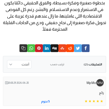
بخطوة صغيرة وفكرة بسيطة، والفرق الحقيقي دائمًا يكون
في الاستمرار وعدم الاستسلام. والبشر، رغم كل الفوضى
الاقتصادية اللي عاملينها، ما زال عندهم قدرة غريبة على
تحويل فكرة صغيرة إلى نجاح حقيقي. ودي من الحاجات القليلة
المحترمة فعلًا.
التعليقات
ترتيب حسب
( 2 )
Mp Mo
2026-06-28 20:08:29
رائع
5 نجوم