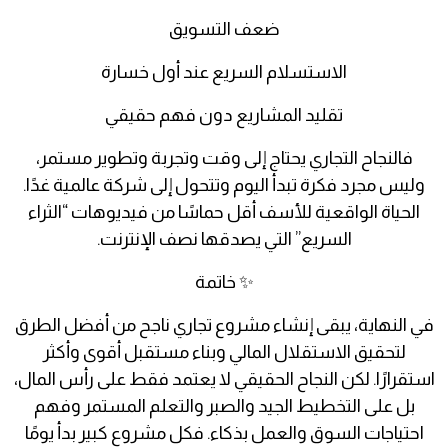
ضعف التسويق
الاستسلام السريع عند أول خسارة
تقليد المشاريع دون فهم حقيقي
فالنجاح التجاري يحتاج إلى وقت وتجربة وتطوير مستمر،
وليس مجرد فكرة تبدأ اليوم وتتحول إلى شركة عالمية غدًا.
الحياة الواقعية للأسف أقل حماسًا من فيديوهات “الثراء
السريع” التي يصدقها نصف الإنترنت.
✨ خاتمة
في النهاية، يبقى إنشاء مشروع تجاري ناجح من أفضل الطرق
لتحقيق الاستقلال المالي وبناء مستقبل أقوى وأكثر
استقرارًا. لكن النجاح الحقيقي لا يعتمد فقط على رأس المال،
بل على التخطيط الجيد والصبر والتعلم المستمر وفهم
احتياجات السوق والعمل بذكاء. فكل مشروع كبير بدأ يومًا