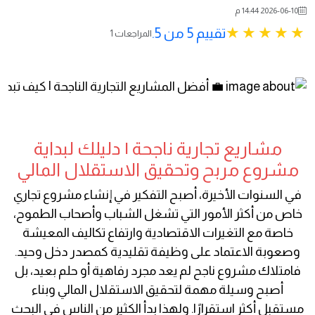
2026-06-10 14:44 م
تقييم 5 من 5.
1 المراجعات
مشاريع تجارية ناجحة | دليلك لبداية
مشروع مربح وتحقيق الاستقلال المالي
في السنوات الأخيرة، أصبح التفكير في إنشاء مشروع تجاري
خاص من أكثر الأمور التي تشغل الشباب وأصحاب الطموح،
خاصة مع التغيرات الاقتصادية وارتفاع تكاليف المعيشة
وصعوبة الاعتماد على وظيفة تقليدية كمصدر دخل وحيد.
فامتلاك مشروع ناجح لم يعد مجرد رفاهية أو حلم بعيد، بل
أصبح وسيلة مهمة لتحقيق الاستقلال المالي وبناء
مستقبل أكثر استقرارًا. ولهذا بدأ الكثير من الناس في البحث