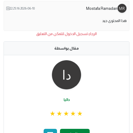
Mostafa Ramadan
2026-06-10 22:25:16
هذا المحتوى جيد
الرجاء تسجيل الدخول لتتمكن من التعليق
مقال بواسطة
داليا