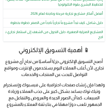
لتخطيط البشري بقوة التكنولوجيا
أفضل أفكار مشاريع تجارية مربحة وناجحة لعام 2026
دليل شامل: كيف تبدأ مشروعاً تجارياً ناجحاً من الصفر خطوة بخطوة
المشاريع المنزلية الصغيرة: دليل التحول من الشغف إلى استثمار تجاري ن
اجح
📱 أهمية التسويق الإلكتروني
أصبح التسويق الإلكتروني جزءًا أساسيًا من نجاح أي مشروع
تجاري، لأن أغلب العملاء اليوم يستخدمون الإنترنت ومواقع
التواصل للبحث عن المنتجات والخدمات.
ولهذا فإن إنشاء صفحات احترافية على فيسبوك وإنستجرام
وتيك توك يساعد بشكل كبير على جذب العملاء وزيادة
المبيعات. كما أن الصور الجيدة والعروض والتفاعل مع
الجمهور تلعب دورًا مهمًا في بناء ثقة العملاء بالمشروع.