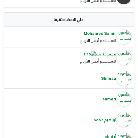
المستخدم أخفى الأرباح
اعلي الاعضاء تقيما
Mohamed Samir
المستخدم أخفى الأرباح
محمود ثابت
المستخدم أخفى الأرباح
Shimaa
ahmed
ابراهيم محمد
آية الله