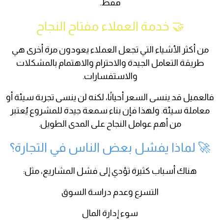
فقط.
🤝 خدمة العملاء مفتاح النجاح
من أكثر الأشياء التي تجعل العملاء يعودون مرة أخرى هي
طريقة التعامل الجيدة والاحترام والاهتمام بالمشكلات
والاستفسارات.
فالعميل قد ينسى السعر أحيانًا، لكنه لن ينسى تجربة سيئة أو
معاملة سيئة. ولهذا فإن بناء سمعة جيدة للمشروع يُعتبر
من أهم عوامل النجاح على المدى الطويل.
🚀 لماذا يفشل بعض الناس في التجارة؟
هناك أسباب كثيرة تؤدي إلى فشل المشاريع، مثل:
التسرع وعدم دراسة السوق
سوء إدارة المال