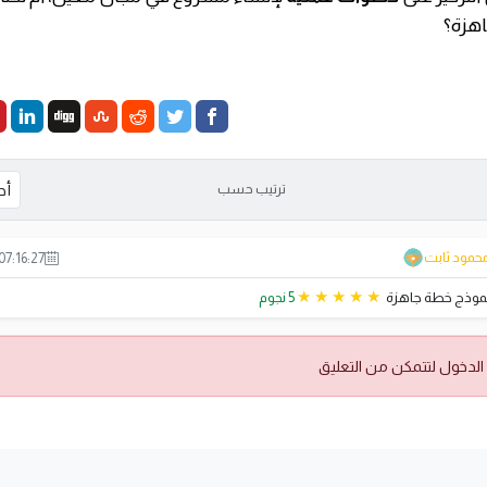
هزة؟
ترتيب حسب
حمود ثابت
07:16:27
موذج خطة جاهزة
5 نجوم
الدخول لتتمكن من التعليق