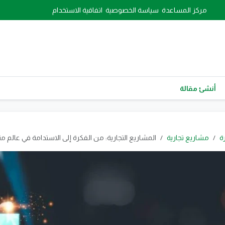
مركز المساعدة
سياسة الخصوصية
اتفاقية الاستخدام
أنشئ مقالة
رة
مشاريع تجارية
المشاريع التجارية: من الفكرة إلى الاستدامة في عالم مت