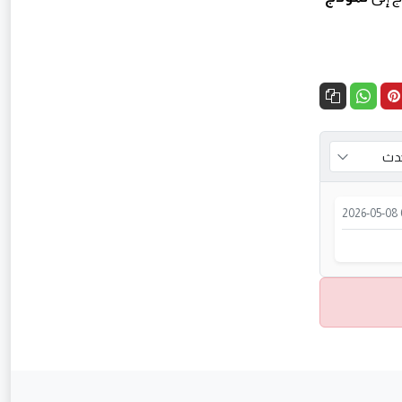
2026-05-08 