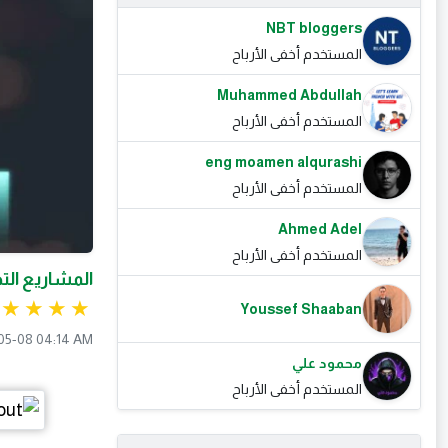
NBT bloggers
المستخدم أخفى الأرباح
Muhammed Abdullah
المستخدم أخفى الأرباح
eng moamen alqurashi
المستخدم أخفى الأرباح
Ahmed Adel
المستخدم أخفى الأرباح
المشاريع التج
Youssef Shaaban
05-08 04:14 AM
محمود علي
المستخدم أخفى الأرباح