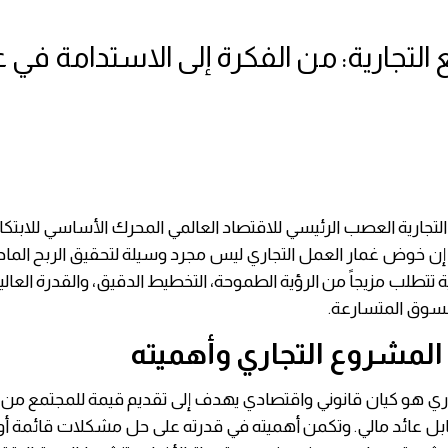
 التجارية: من الفكرة إلى الاستدامة في ع
 التجارية العصب الرئيسي للاقتصاد العالمي المحرك الأساسي للابتكا
ن خوض غمار العمل التجاري ليس مجرد وسيلة لتحقيق الربح الما
ة تتطلب مزيجاً من الرؤية الطموحة، التخطيط الدقيق، والقدرة العالي
لسوق المتسارعة.
لمشروع التجاري وأهميته
اري هو كيان قانوني واقتصادي يهدف إلى تقديم قيمة للمجتمع من 
ل عائد مالي. وتكمن أهميته في قدرته على حل مشكلات قائمة أو ت