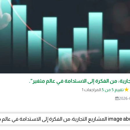
ارية: من الفكرة إلى الاستدامة في عالم متغير".
تقييم 5 من 5.
1 المراجعات
2026-