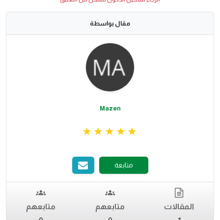
مقال بواسطة
Mazen
متابعة
المقالات
متابعهم
متابعهم