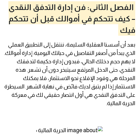
الفصل الثاني: فن إدارة التدفق النقدي
– كيف تتحكم في أموالك قبل أن تتحكم
فيك
بعد أن أسسنا العقلية السليمة، ننتقل إلى التطبيق العملي
الذي يبدأ من أصغر التفاصيل في حياتك اليومية: إدارة أموالك.
لا يهم حجم دخلك الحالي، فبدون إدارة حكيمة لتدفقك
النقدي، حتى الدخل المرتفع سيتبخر دون أن تشعر. هذه
المرحلة هي وقود الإقلاع نحو الاستثمار، فلا يمكنك
الاستثمار إذا لم يتبق لديك فائض في نهاية الشهر. السيطرة
على التدفق النقدي هي أول انتصار حقيقي لك في معركة
الحرية المالية.