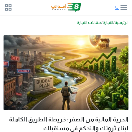
الرئيسية
التجارة
مقالات التجارة
الحرية المالية من الصفر: خريطة الطريق الكاملة
لبناء ثروتك والتحكم في مستقبلك