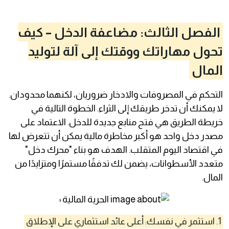
الفصل الثالث: مضاعفة الدخل – كيف
تحول مهاراتك ووقتك إلى آلة لتوليد
المال
التحكم في المصروفات والادخار ضروريان، لكنهما محدودان.
لا يمكنك أن تدخر طريقك إلى الثراء. الخطوة التالية في
خريطة الطريق هي فتح منابع جديدة للدخل. الاعتماد على
مصدر دخل واحد هو أكبر مخاطرة مالية يمكن أن تتعرض لها
في اقتصاد اليوم المتقلب. الهدف هو بناء "محرك دخل"
متعدد الأسطوانات، يضمن لك تدفقًا مستمرًا ومتزايدًا من
المال.
1. استثمر في نفسك: أعلى عائد استثماري على الإطلاق