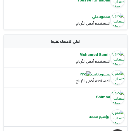
Youssef Shaaban
محمود علي
المستخدم أخفى الأرباح
اعلي الاعضاء تقيما
Mohamed Samir
المستخدم أخفى الأرباح
محمود ثابت
المستخدم أخفى الأرباح
Shimaa
ابراهيم محمد