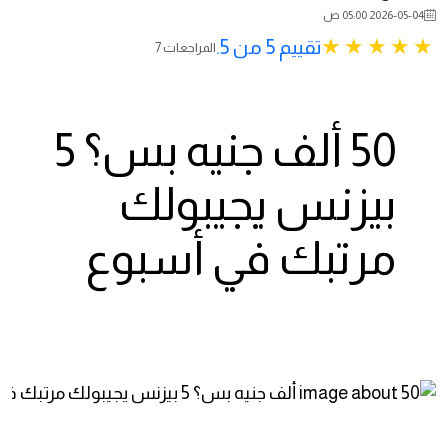
2026-05-04 05:00 ص
تقييم 5 من 5.
7 المراجعات
50 ألف جنيه بس؟ 5
بيزنس يجيبولك
مرتبك في أسبوع