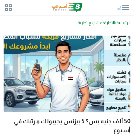
الرئيسية
التجارة
مشاريع تجارية
50 ألف جنيه بس؟ 5 بيزنس يجيبولك مرتبك في
أسبوع