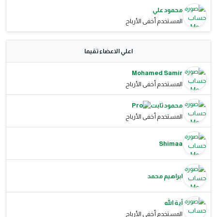
محمود علي
المستخدم أخفى الأرباح
اعلي الاعضاء تقيما
Mohamed Samir
المستخدم أخفى الأرباح
محمود ثابت
المستخدم أخفى الأرباح
Shimaa
ابراهيم محمد
آية الله
المستخدم أخفى الأرباح