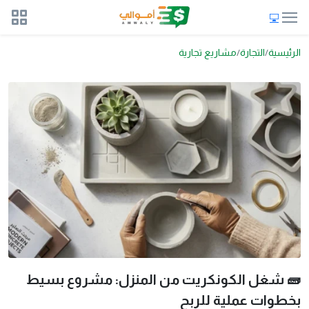
الرئيسية
التجارة
مشاريع تجارية
🧱 شغل الكونكريت من المنزل: مشروع بسيط
بخطوات عملية للربح