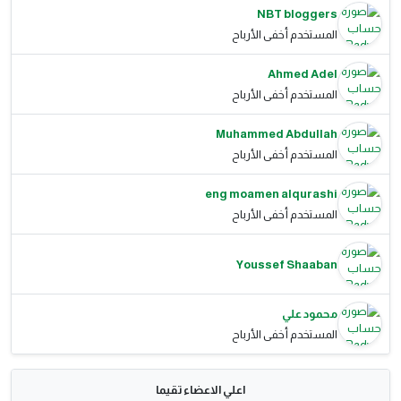
NBT bloggers
المستخدم أخفى الأرباح
Ahmed Adel
المستخدم أخفى الأرباح
Muhammed Abdullah
المستخدم أخفى الأرباح
eng moamen alqurashi
المستخدم أخفى الأرباح
Youssef Shaaban
محمود علي
المستخدم أخفى الأرباح
اعلي الاعضاء تقيما