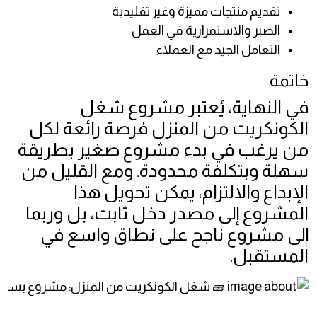
تقديم منتجات مميزة وغير تقليدية
الصبر والاستمرارية في العمل
التعامل الجيد مع العملاء
خاتمة
في النهاية، يُعتبر مشروع شغل
الكونكريت من المنزل فرصة رائعة لكل
من يرغب في بدء مشروع صغير بطريقة
سهلة وبتكلفة محدودة. ومع القليل من
الإبداع والالتزام، يمكن تحويل هذا
المشروع إلى مصدر دخل ثابت، بل وربما
إلى مشروع ناجح على نطاق واسع في
المستقبل.